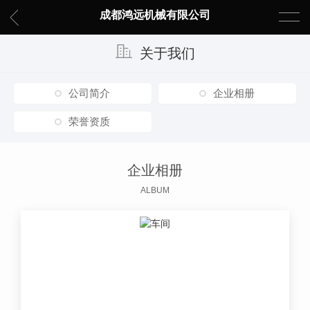
成都鸿远机械有限公司
关于我们
公司简介
企业相册
荣誉资质
企业相册
ALBUM