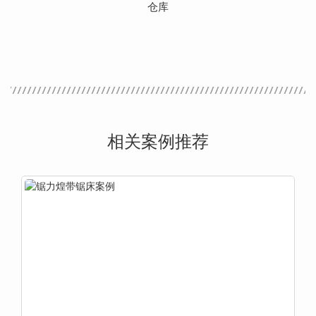
仓库
相关案例推荐